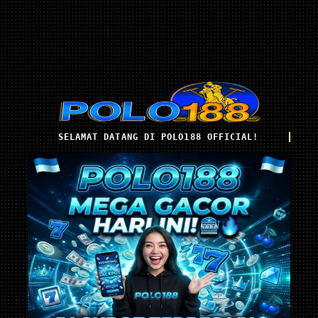
SELAMAT DATANG DI POLO188 OFFICIAL!